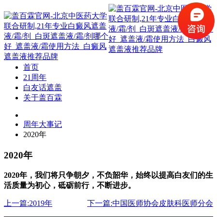
首页
21周年
白友话遮盖
关于盖百霖
周年大事记
2020年
2020年
2020年，我们将只争朝夕，不负韶华，始终以提高白友们的生
活质量为初心，砥砺前行，不断进步。
上一篇:2019年
下一篇:中国医师协会皮肤科医师分会