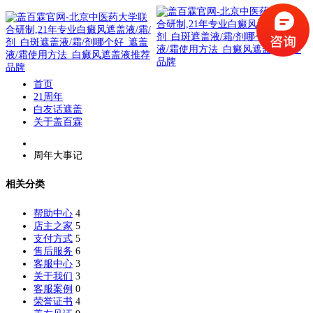
首页
21周年
白友话遮盖
关于盖百霖
周年大事记
相关分类
帮助中心
4
店主之家
5
支付方式
5
售后服务
6
客服中心
3
关于我们
3
客服案例
0
荣誉证书
4